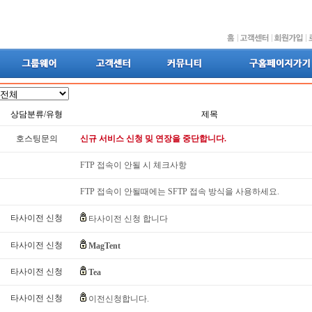
상담분류/유형
제목
호스팅문의
신규 서비스 신청 밎 연장을 중단합니다.
FTP 접속이 안될 시 체크사항
FTP 접속이 안될때에는 SFTP 접속 방식을 사용하세요.
타사이전 신청
타사이전 신청 합니다
타사이전 신청
MagTent
타사이전 신청
Tea
타사이전 신청
이전신청합니다.