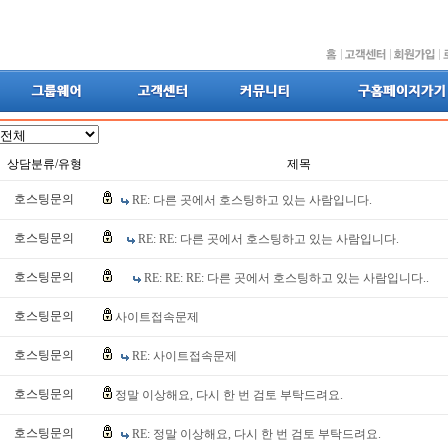
상담분류/유형
제목
호스팅문의
RE: 다른 곳에서 호스팅하고 있는 사람입니다.
호스팅문의
RE: RE: 다른 곳에서 호스팅하고 있는 사람입니다.
호스팅문의
RE: RE: RE: 다른 곳에서 호스팅하고 있는 사람입니다..
호스팅문의
사이트접속문제
호스팅문의
RE: 사이트접속문제
호스팅문의
정말 이상해요, 다시 한 번 검토 부탁드려요.
호스팅문의
RE: 정말 이상해요, 다시 한 번 검토 부탁드려요.